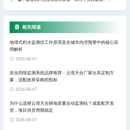
相关阅读
地埋式积水监测仪工作原理及在城市内涝预警中的核心应
用解析
2026-08-07
农业四情监测系统品牌推荐：云境天合厂家出具定制方
案，适配政府采购招投标
2026-08-07
为什么选择云境天合耕地质量自动监测站？成套配齐发
货，项目供货周期稳定
2026-08-07