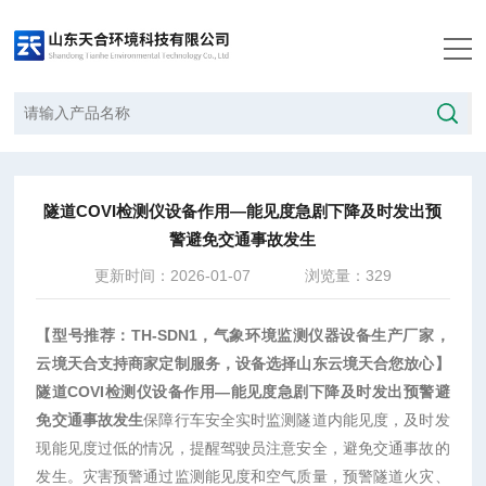
当前位置：
首页
/
技术文章
/
隧道COVI检测仪设备作用—能见度急剧下降及时发出预警避免交通事故发生
隧道COVI检测仪设备作用—能见度急剧下降及时发出预
警避免交通事故发生
更新时间：2026-01-07
浏览量：329
【型号推荐：TH-
SDN1
，气象环境监测仪器设备生产厂家，
云境天合支持商家定制服务，设备选择山东云境天合您放心】
隧道COVI检测仪设备作用—能见度急剧下降及时发出预警避
免交通事故发生
保障行车安全实时监测隧道内能见度，及时发
现能见度过低的情况，提醒驾驶员注意安全，避免交通事故的
发生。灾害预警通过监测能见度和空气质量，预警隧道火灾、