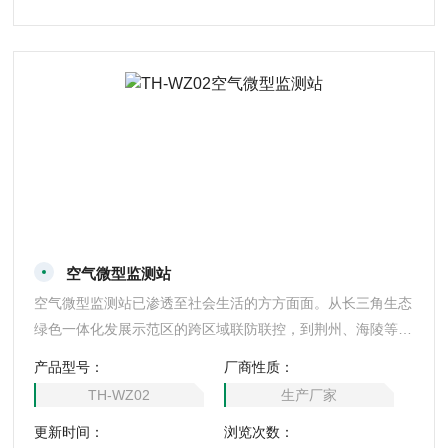
优势的直观窗口。
空气微型监测站
空气微型监测站已渗透至社会生活的方方面面。从长三角生态
绿色一体化发展示范区的跨区域联防联控，到荆州、海陵等地
的网格化监测项目，微站正在构建起一张覆盖全域的感知网，
产品型号：
厂商性质：
为大气污染防控提供详实的决策依据。微站被部署在重点排污
TH-WZ02
生产厂家
企业边界或化工园区内部，实时监测特征污染物(如VOCs、硫
更新时间：
浏览次数：
化氢等)。一旦数据超标，不仅能联动现场声光报警，还能联