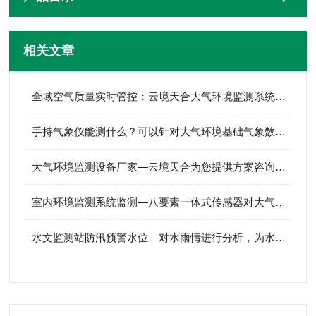
相关文章
全域空气质量实时管控：云境天合大气环境监测系统全参数监测支持定制拓展
手持气象仪能测什么？可以针对大气环境基础气象数据实时监测
大气环境监测设备厂家—云境天合为您提供方案咨询、产品选型和解决方案
室内环境监测系统监测—八要素一体式传感器对大气环境空气质量实时监测
水文监测站防汛预警水位—对水雨情进行分析，为水库防汛工作提供决策支持