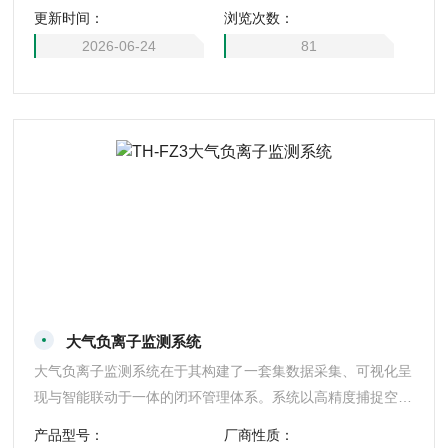
更新时间：
浏览次数：
功能、增强免疫力。监测站的数据能让游客直观了解不同区域
的空气状况，从而选择最佳游览路线或疗养地。对于景区而
2026-06-24
81
言，实时展示的高负氧离
大气负离子监测系统
大气负离子监测系统在于其构建了一套集数据采集、可视化呈
现与智能联动于一体的闭环管理体系。系统以高精度捕捉空气
中负氧离子的动态变化为核心，同时可根据用户需求扩展监测
产品型号：
厂商性质：