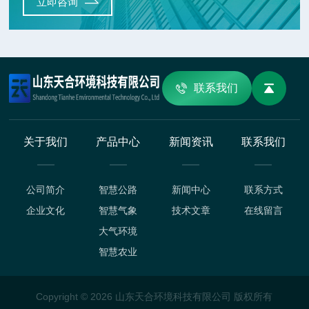
立即咨询
联系我们
关于我们
产品中心
新闻资讯
联系我们
公司简介
智慧公路
新闻中心
联系方式
企业文化
智慧气象
技术文章
在线留言
大气环境
智慧农业
Copyright © 2026 山东天合环境科技有限公司 版权所有