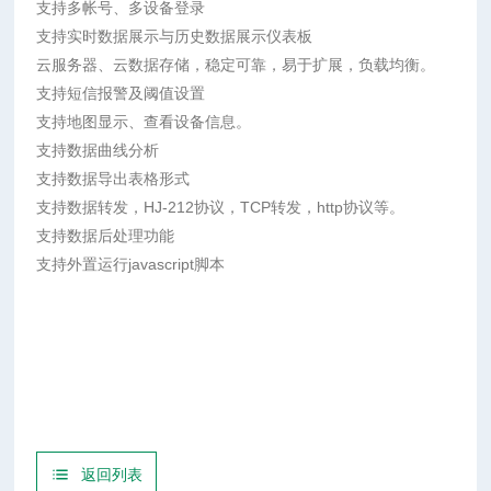
支持多帐号、多设备登录
支持实时数据展示与历史数据展示仪表板
云服务器、云数据存储，稳定可靠，易于扩展，负载均衡。
支持短信报警及阈值设置
支持地图显示、查看设备信息。
支持数据曲线分析
支持数据导出表格形式
支持数据转发，HJ-212协议，TCP转发，http协议等。
支持数据后处理功能
支持外置运行javascript脚本
返回列表