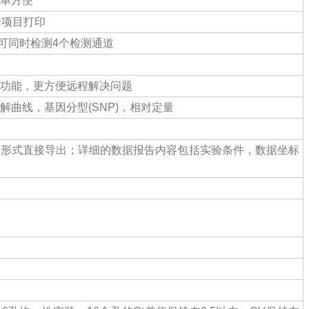
单方便
分项目打印
，可同时检测4个检测通道
功能，更方便远程解决问题
曲线，基因分型(SNP)，相对定量
的形式直接导出；详细的数据报告内容包括实验条件，数据坐标