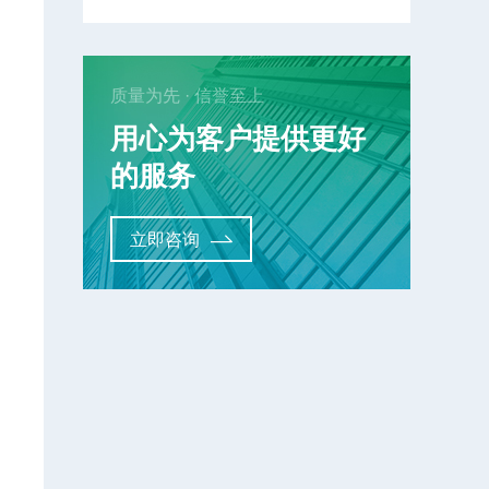
质量为先 · 信誉至上
用心为客户提供更好
的服务
立即咨询