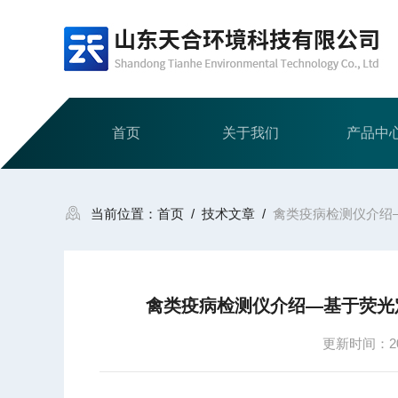
首页
关于我们
产品中
当前位置：
首页
/
技术文章
/
禽类疫病检测仪介绍
禽类疫病检测仪介绍—基于荧光
更新时间：202