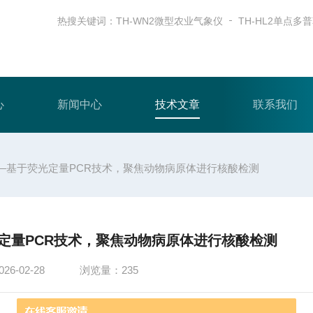
热搜关键词：
TH-WN2微型农业气象仪
心
新闻中心
技术文章
联系我们
—基于荧光定量PCR技术，聚焦动物病原体进行核酸检测
定量PCR技术，聚焦动物病原体进行核酸检测
6-02-28
浏览量：235