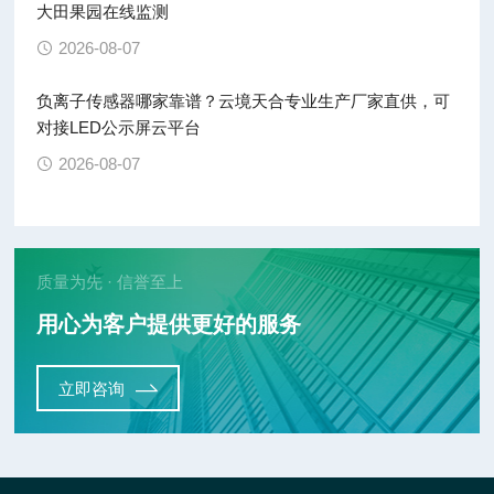
大田果园在线监测
2026-08-07
负离子传感器哪家靠谱？云境天合专业生产厂家直供，可
对接LED公示屏云平台
2026-08-07
质量为先 · 信誉至上
用心为客户提供更好的服务
立即咨询