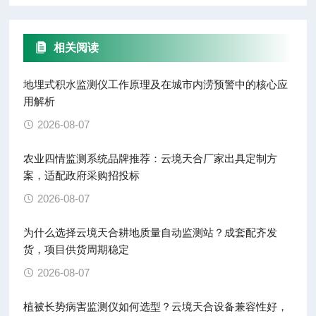
相关阅读
地埋式积水监测仪工作原理及在城市内涝预警中的核心应
用解析
2026-08-07
农业四情监测系统品牌推荐：云境天合厂家出具定制方
案，适配政府采购招投标
2026-08-07
为什么选择云境天合耕地质量自动监测站？成套配齐发
货，项目供货周期稳定
2026-08-07
植被长势病害监测仪如何选型？云境天合设备兼容性好，