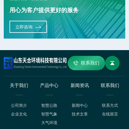
用心为客户提供更好的服务
立即咨询
联系我们
关于我们
产品中心
新闻资讯
联系我们
公司简介
智慧公路
新闻中心
联系方式
企业文化
智慧气象
技术文章
在线留言
大气环境