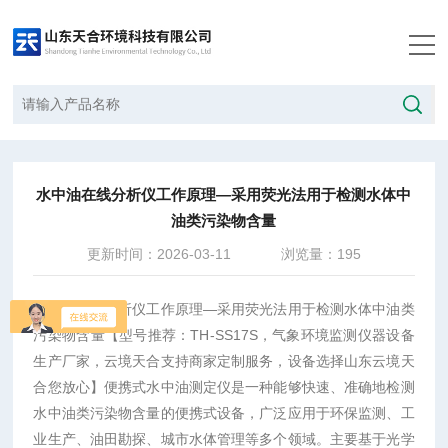
当前位置：
首页
/
技术文章
/
水中油在线分析仪工作原理—采用荧光法用于检测水体中油类污染物含量
水中油在线分析仪工作原理—采用荧光法用于检测水体中
油类污染物含量
更新时间：2026-03-11
浏览量：195
水中油在线分析仪工作原理—采用荧光法用于检测水体中油类
污染物含量
【型号推荐：TH
-SS17S
，气象环境监测仪器设备
生产厂家，云境天合支持商家定制服务，设备选择山东云境天
合您放心】
便携式水中油测定仪是一种能够快速、准确地检测
水中油类污染物含量的便携式设备，广泛应用于环保监测、工
业生产、油田勘探、城市水体管理等多个领域。主要基于光学