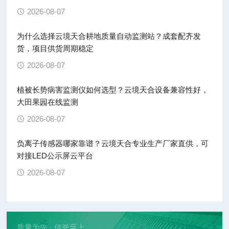
2026-08-07
为什么选择云境天合耕地质量自动监测站？成套配齐发
货，项目供货周期稳定
2026-08-07
植被长势病害监测仪如何选型？云境天合设备兼容性好，
大田果园在线监测
2026-08-07
负离子传感器哪家靠谱？云境天合专业生产厂家直供，可
对接LED公示屏云平台
2026-08-07
质量为先 · 信誉至上