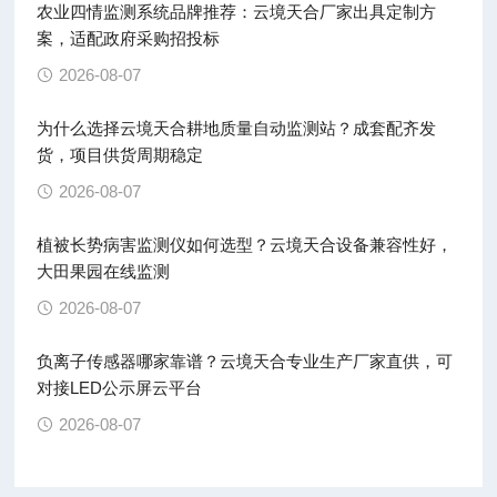
农业四情监测系统品牌推荐：云境天合厂家出具定制方
案，适配政府采购招投标
2026-08-07
为什么选择云境天合耕地质量自动监测站？成套配齐发
货，项目供货周期稳定
2026-08-07
植被长势病害监测仪如何选型？云境天合设备兼容性好，
大田果园在线监测
2026-08-07
负离子传感器哪家靠谱？云境天合专业生产厂家直供，可
对接LED公示屏云平台
2026-08-07