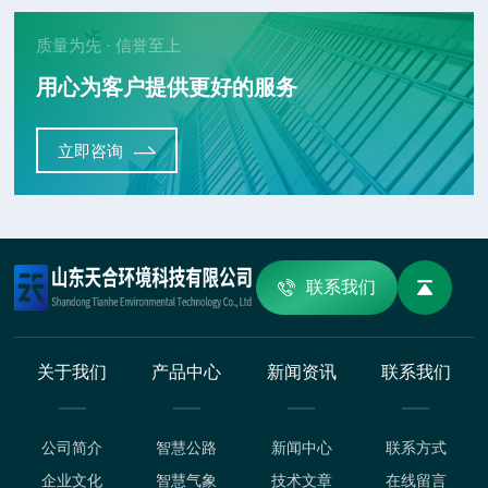
质量为先 · 信誉至上
用心为客户提供更好的服务
立即咨询
联系我们
关于我们
产品中心
新闻资讯
联系我们
公司简介
智慧公路
新闻中心
联系方式
企业文化
智慧气象
技术文章
在线留言