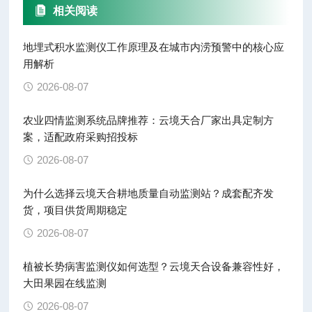
相关阅读
地埋式积水监测仪工作原理及在城市内涝预警中的核心应
用解析
2026-08-07
农业四情监测系统品牌推荐：云境天合厂家出具定制方
案，适配政府采购招投标
2026-08-07
为什么选择云境天合耕地质量自动监测站？成套配齐发
货，项目供货周期稳定
2026-08-07
植被长势病害监测仪如何选型？云境天合设备兼容性好，
大田果园在线监测
2026-08-07