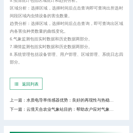
5.虫情统计包括区域统计和趋势分析。
区域分析：选择区域，选择时间后点击查询即可查询出所选时
间段区域内虫情设备的害虫数量。
趋势分析：选择区域，选择时间后点击查询，即可查询出区域
内各害虫种类数量的曲线变化。
6.气象监测包括实时数据和历史数据两部分。
7.墒情监测包括实时数据和历史数据两部分。
8.系统管理包括设备管理、用户管理、区域管理、系统日志四
部分。
返回列表
上一篇：
水质电导率传感器优势：良好的再现性与热稳定性，让水质监测结果更值得信赖
下一篇：
云境天合农业气象站目的：帮助农户应对气象灾害，提升农业生产抗风险能力