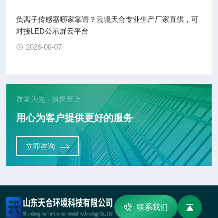
负离子传感器哪家靠谱？云境天合专业生产厂家直供，可
对接LED公示屏云平台
2026-08-07
质量为先 · 信誉至上
用心为客户提供更好的服务
立即咨询
联系我们