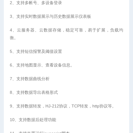
2、支持多帐号、多设备登录
3、支持实时数据展示与历史数据展示仪表板
4、云服务器、云数据存储，稳定可靠，易于扩展，负载均
衡。
5、支持短信报警及阈值设置
6、支持地图显示、查看设备信息。
7、支持数据曲线分析
8、支持数据导出表格形式
9、支持数据转发，HJ-212协议，TCP转发，http协议等。
10、支持数据后处理功能