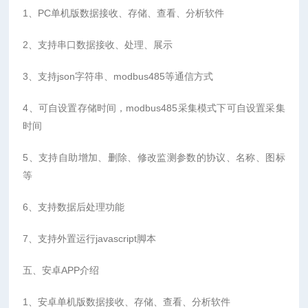
1、PC单机版数据接收、存储、查看、分析软件
2、支持串口数据接收、处理、展示
3、支持json字符串、modbus485等通信方式
4、可自设置存储时间，modbus485采集模式下可自设置采集
时间
5、支持自助增加、删除、修改监测参数的协议、名称、图标
等
6、支持数据后处理功能
7、支持外置运行javascript脚本
五、安卓APP介绍
1、安卓单机版数据接收、存储、查看、分析软件