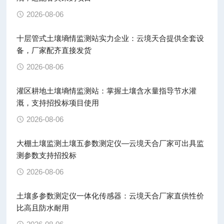
2026-08-06
十层管式土壤墒情监测站实力企业：云境天合提供全套设
备，厂家配齐直接发货
2026-08-06
灌区耕地土壤墒情监测站：掌握土壤含水量指导节水灌
溉，支持招投标项目使用
2026-08-06
大棚土壤监测土壤五参数测定仪—云境天合厂家可出具监
测参数支持招投标
2026-08-06
土壤多参数测定仪一体化传感器：云境天合厂家直供性价
比高且防水耐用