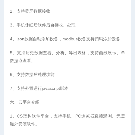
2、支持蓝牙数据接收
3、手机休眠后软件后台接收、处理
4、json数据自动添加设备，modbus设备支持扫码添加设备
5、支持历史数据查看、分析、导出表格，支持曲线展示、单
数据点查看。
6、支持数据后处理功能
7、支持外置运行javascript脚本
六、云平台介绍
1、CS架构软件平台，支持手机、PC浏览器直接观测、无需
额外安装软件。