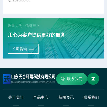
2026-08-06
质量为先 · 信誉至上
用心为客户提供更好的服务
立即咨询
联系我们
关于我们
产品中心
新闻资讯
联系我们