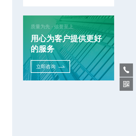
质量为先 · 信誉至上
用心为客户提供更好
的服务
立即咨询