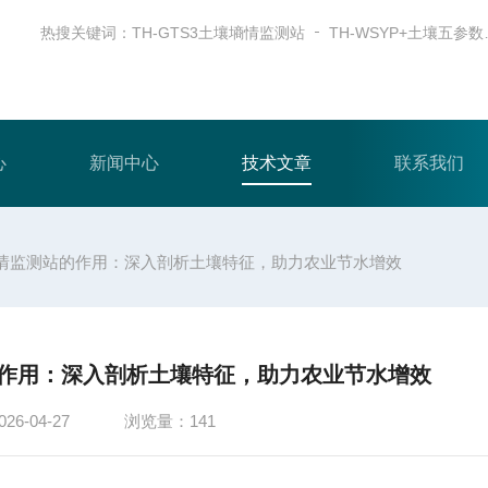
热搜关键词：
TH-GTS3土壤墒情监测站
TH-W
心
新闻中心
技术文章
联系我们
情监测站的作用：深入剖析土壤特征，助力农业节水增效
作用：深入剖析土壤特征，助力农业节水增效
6-04-27
浏览量：141