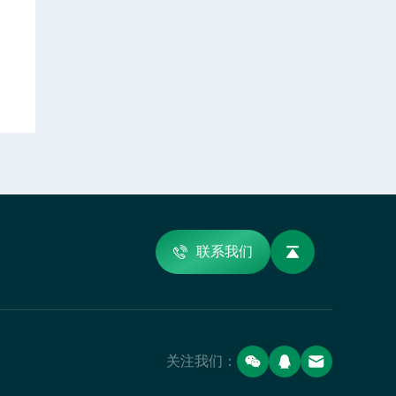
联系我们
关注我们：