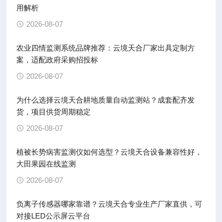
用解析
2026-08-07
农业四情监测系统品牌推荐：云境天合厂家出具定制方
案，适配政府采购招投标
2026-08-07
为什么选择云境天合耕地质量自动监测站？成套配齐发
货，项目供货周期稳定
2026-08-07
植被长势病害监测仪如何选型？云境天合设备兼容性好，
大田果园在线监测
2026-08-07
负离子传感器哪家靠谱？云境天合专业生产厂家直供，可
对接LED公示屏云平台