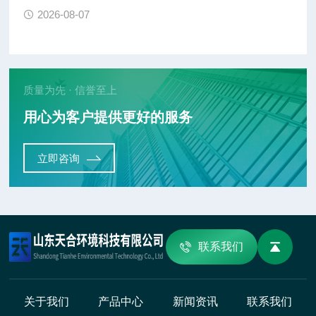
2026-08-07
质量为先 · 信誉至上
用心为客户提供更好的服务
立即咨询
联系我们
关于我们
产品中心
新闻资讯
联系我们