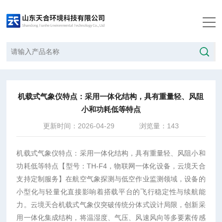
当前位置：
首页
/
技术文章
/
​机载式气象仪特点：采用一体化结构，具有重量轻、风阻小和功耗低等特点
​机载式气象仪特点：采用一体化结构，具有重量轻、风阻
小和功耗低等特点
更新时间：2026-04-29
浏览量：143
机载式气象仪特点：
采用一体化结构，具有重量轻、风阻小和
功耗低等特点
【型号：TH-F4，物联网一体化设备，云境天合
支持定制服务】
在航空气象探测与低空作业监测领域，设备的
小型化与轻量化直接影响着搭载平台的飞行稳定性与续航能
力。云境天合机载式气象仪突破传统分体式设计局限，创新采
用一体化集成结构，将温湿度、气压、风速风向等多要素传感