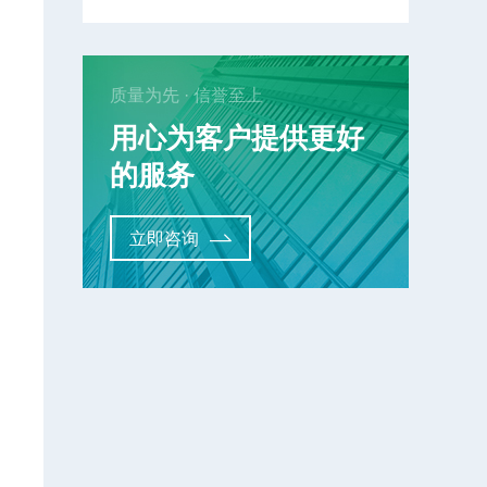
质量为先 · 信誉至上
用心为客户提供更好
的服务
立即咨询