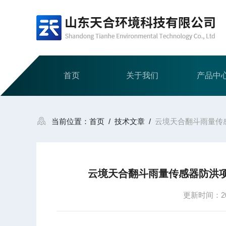
首页
关于我们
产品中
当前位置：
首页
/
技术文章
/
云境天合翻斗雨量传
云境天合翻斗雨量传感器防洪
更新时间：202