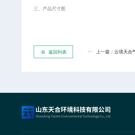
三、产品尺寸图
上一篇：
云境天合气象监测站功能：自
返回列表