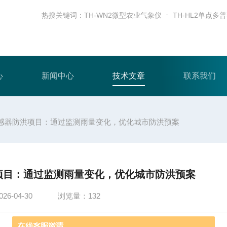
热搜关键词：
TH-WN2微型农业气象仪
心
新闻中心
技术文章
联系我们
感器防洪项目：通过监测雨量变化，优化城市防洪预案
项目：通过监测雨量变化，优化城市防洪预案
6-04-30
浏览量：132