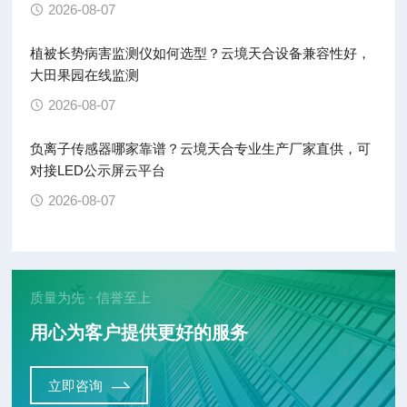
2026-08-07
植被长势病害监测仪如何选型？云境天合设备兼容性好，
大田果园在线监测
2026-08-07
负离子传感器哪家靠谱？云境天合专业生产厂家直供，可
对接LED公示屏云平台
2026-08-07
质量为先 · 信誉至上
用心为客户提供更好的服务
立即咨询