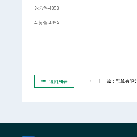
3-绿色-485B
4-黄色-485A
上一篇：
预算有限如何选择自动小型
返回列表