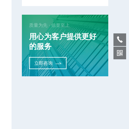
质量为先 · 信誉至上
用心为客户提供更好
的服务
立即咨询