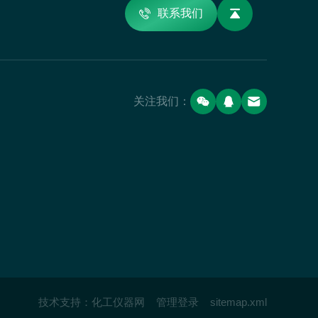
联系我们
关注我们：
技术支持：
化工仪器网
管理登录
sitemap.xml