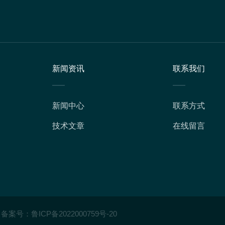
新闻资讯
联系我们
新闻中心
联系方式
技术文章
在线留言
备案号：
鲁ICP备2022000759号-20