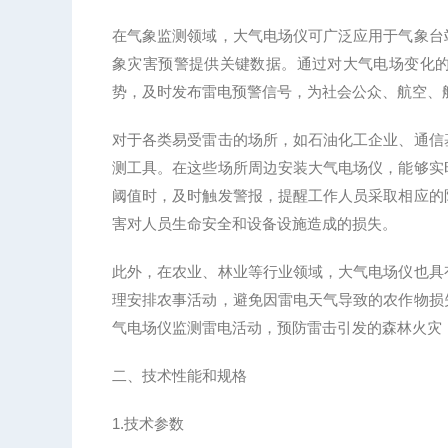
在气象监测领域，大气电场仪可广泛应用于气象台
象灾害预警提供关键数据。通过对大气电场变化
势，及时发布雷电预警信号，为社会公众、航空、
对于各类易受雷击的场所，如石油化工企业、通信
测工具。在这些场所周边安装大气电场仪，能够实
阈值时，及时触发警报，提醒工作人员采取相应的
害对人员生命安全和设备设施造成的损失。
此外，在农业、林业等行业领域，大气电场仪也具
理安排农事活动，避免因雷电天气导致的农作物损
气电场仪监测雷电活动，预防雷击引发的森林火灾
二、技术性能和规格
1.技术参数