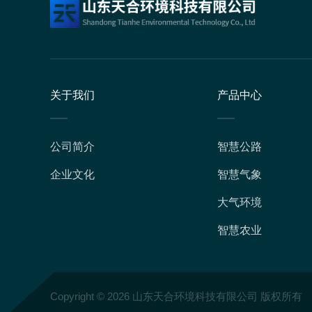
关于我们
产品中心
公司简介
智慧公路
企业文化
智慧气象
大气环境
智慧农业
Copyright © 2026 山东天合环境科技有限公司 版权所有