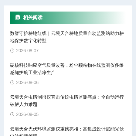
相关阅读
数智守护耕地红线｜云境天合耕地质量自动监测站助力耕
地保护数字化转型
2026-08-07
硬核科技响应空气质量改善，粉尘颗粒物在线监测仪多维
感知护航工业洁净生产
2026-08-06
云境天合虫情测报仪直击传统虫情监测痛点：全自动运行
破解人力难题
2026-08-05
云境天合光伏环境监测仪重磅亮相：高集成设计赋能光伏