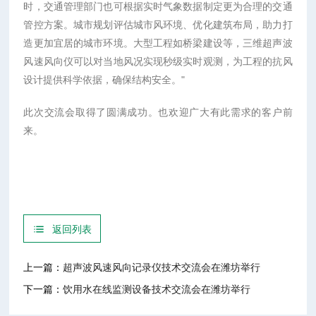
时，交通管理部门也可根据实时气象数据制定更为合理的交通
管控方案。城市规划评估城市风环境、优化建筑布局，助力打
造更加宜居的城市环境。大型工程如桥梁建设等，三维超声波
风速风向仪可以对当地风况实现秒级实时观测，为工程的抗风
设计提供科学依据，确保结构安全。"
此次交流会取得了圆满成功。也欢迎广大有此需求的客户前
来。
返回列表
上一篇：
超声波风速风向记录仪技术交流会在潍坊举行
下一篇：
饮用水在线监测设备技术交流会在潍坊举行