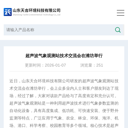
当前位置：
首页
/
新闻中心
/
超声波气象观测站技术交流会在潍坊举行
超声波气象观测站技术交流会在潍坊举行
更新时间：2026-01-07
浏览量：251
近日，山东天合环境科技有限公司研发的超声波气象观测站技
术交流会在潍坊举行，会上众多业内人士和客户朋友到达了现
场，经过了解，大家对该款产品给与了高度肯定和充分认可。
超声波气象观测站是一种利用超声波技术进行气象参数监测的
自动化设备，具有高度集成、低功耗、可快速安装、便于野外
监测等特点，广泛应用于气象、农业、林业、环保、海洋、机
场、港口、科学考察、校园教育等多个领域。核心技术是超声