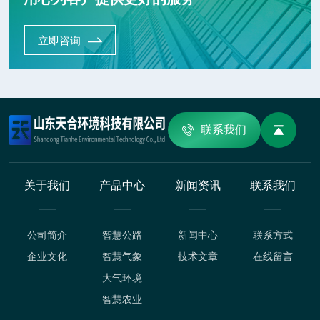
立即咨询
联系我们
关于我们
产品中心
新闻资讯
联系我们
公司简介
智慧公路
新闻中心
联系方式
企业文化
智慧气象
技术文章
在线留言
大气环境
智慧农业