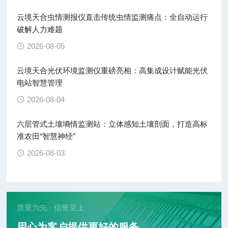
云境天合虫情测报仪直击传统虫情监测痛点：全自动运行
破解人力难题
2026-08-05
云境天合光伏环境监测仪重磅亮相：高集成设计赋能光伏
电站智慧管理
2026-08-04
六层管式土壤墒情监测站：立体感知土壤剖面，打造高标
准农田“智慧神经”
2026-08-03
质量为先 · 信誉至上
用心为客户提供更好的服务