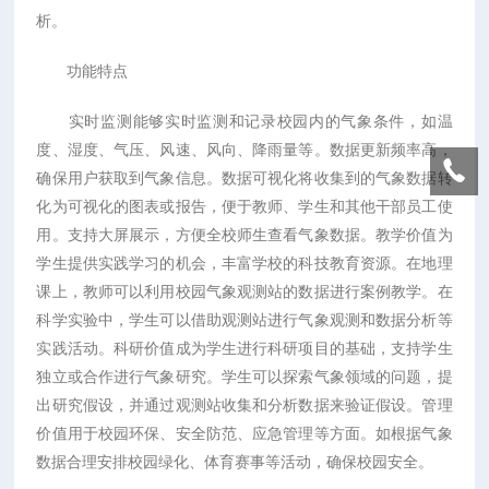
析。
功能特点
实时监测能够实时监测和记录校园内的气象条件，如温
度、湿度、气压、风速、风向、降雨量等。数据更新频率高，
确保用户获取到气象信息。数据可视化将收集到的气象数据转
化为可视化的图表或报告，便于教师、学生和其他干部员工使
用。支持大屏展示，方便全校师生查看气象数据。教学价值为
学生提供实践学习的机会，丰富学校的科技教育资源。在地理
课上，教师可以利用校园气象观测站的数据进行案例教学。在
科学实验中，学生可以借助观测站进行气象观测和数据分析等
实践活动。科研价值成为学生进行科研项目的基础，支持学生
独立或合作进行气象研究。学生可以探索气象领域的问题，提
出研究假设，并通过观测站收集和分析数据来验证假设。管理
价值用于校园环保、安全防范、应急管理等方面。如根据气象
数据合理安排校园绿化、体育赛事等活动，确保校园安全。