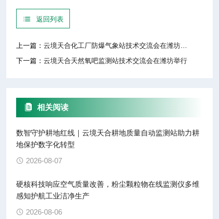
返回列表
上一篇：
云境天合化工厂防爆气象站技术交流会在潍坊举行
下一篇：
云境天合天然氧吧监测站技术交流会在潍坊举行
相关阅读
数智守护耕地红线｜云境天合耕地质量自动监测站助力耕
地保护数字化转型
2026-08-07
硬核科技响应空气质量改善，粉尘颗粒物在线监测仪多维
感知护航工业洁净生产
2026-08-06