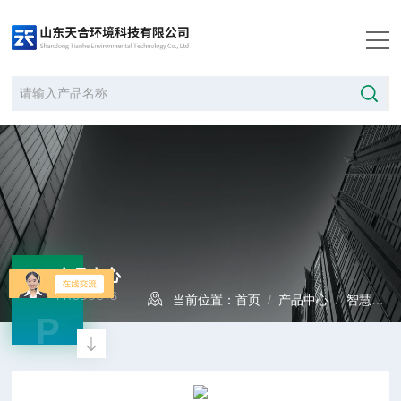
产品中心
PRODUCTS
当前位置：
首页
/
产品中心
/
智慧气象
P