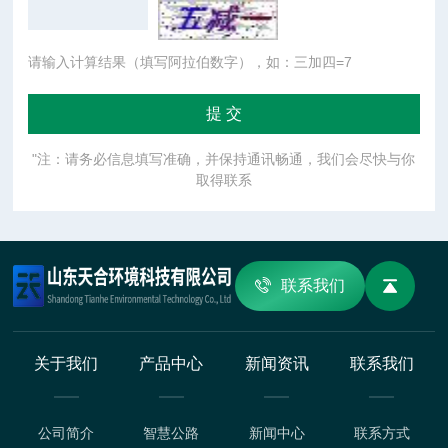
请输入计算结果（填写阿拉伯数字），如：三加四=7
"注：请务必信息填写准确，并保持通讯畅通，我们会尽快与你
取得联系
联系我们
关于我们
产品中心
新闻资讯
联系我们
公司简介
智慧公路
新闻中心
联系方式