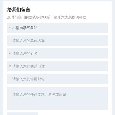
给我们留言
及时与我们的团队取得联系，很乐意为您提供帮助