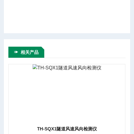
相关产品
TH-SQX1隧道超声波风速风向检测仪器