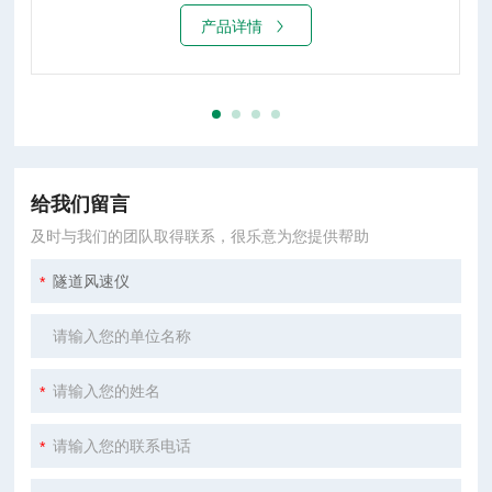
产品详情
给我们留言
及时与我们的团队取得联系，很乐意为您提供帮助