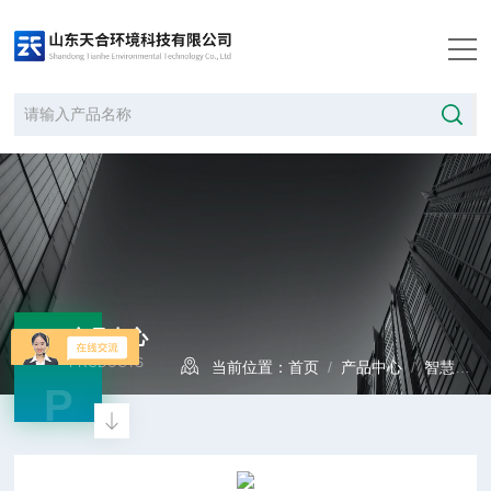
产品中心
PRODUCTS
当前位置：
首页
/
产品中心
/
智慧公路
P