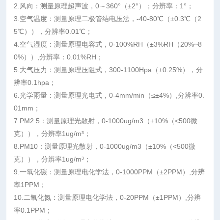
2.风向：测量原理超声波，0～360°（±2°）；分辨率：1°；
3.空气温度：测量原理二极管结电压法，-40-80℃（±0.3℃（2
5℃）），分辨率0.01℃；
4.空气湿度：测量原理电容式，0-100%RH（±3%RH（20%~8
0%））,分辨率：0.01%RH；
5.大气压力：测量原理压阻式，300-1100Hpa（±0.25%），分
辨率0.1hpa；
6.光学雨量：测量原理光电式，0-4mm/min（≤±4%）,分辨率0.
01mm；
7.PM2.5：测量原理光散射，0-1000ug/m3（±10%（<500微
克）），分辨率1ug/m³；
8.PM10：测量原理光散射，0-1000ug/m3（±10%（<500微
克）），分辨率1ug/m³；
9.一氧化碳：测量原理电化学法，0-1000PPM（±2PPM）,分辨
率1PPM；
10.二氧化氮：测量原理电化学法，0-20PPM（±1PPM）,分辨
率0.1PPM；