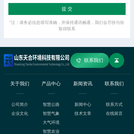
"注：请务必信息填写准确，并保持通讯畅通，我们会尽快与你
取得联系
联系我们
关于我们
产品中心
新闻资讯
联系我们
公司简介
智慧公路
新闻中心
联系方式
企业文化
智慧气象
技术文章
在线留言
大气环境
智慧农业