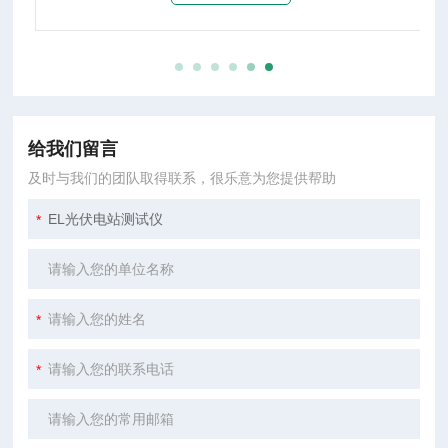
给我们留言
及时与我们的团队取得联系，很乐意为您提供帮助