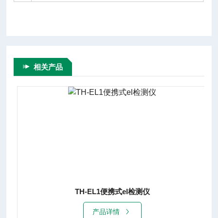
相关产品
TH-EL1便携式el检测仪
产品详情