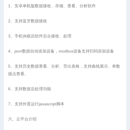
1、安卓单机版数据接收、存储、查看、分析软件
2、支持蓝牙数据接收
3、手机休眠后软件后台接收、处理
4、json数据自动添加设备，modbus设备支持扫码添加设备
5、支持历史数据查看、分析、导出表格，支持曲线展示、单数
据点查看。
6、支持数据后处理功能
7、支持外置运行javascript脚本
六、云平台介绍