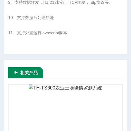
9、支持数据转发，HJ-212协议，TCP转发，http协议等。
10、支持数据后处理功能
11、支持外置运行javascript脚本
相关产品