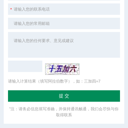
请输入计算结果（填写阿拉伯数字），如：三加四=7
"注：请务必信息填写准确，并保持通讯畅通，我们会尽快与你
取得联系