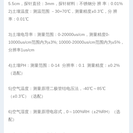
5.5cm，探针直径：3mm，探针材料：不锈钢分 辨 率：0.01%
2)土壤温度：测温范围 －30+70℃，测量精度±0.3℃，分 辨
率：0.01℃
3)土壤电导率：
测量范围：0-20000us/cm，测量精度0-
10000us/cm范围内为±3%; 10000-20000us/cm范围内为±5%，
分辨率1us/cm
4)土壤PH：测量范围：0-14 分辨率：0.1 测量精度：±0.2%
（选配）
5)空气温度：测量原理二极管结电压法，-40℃～85℃
（±0.3℃）（选配）
6)空气湿度：测量原理电容式，0～100%RH（±2%RH）（选
配）