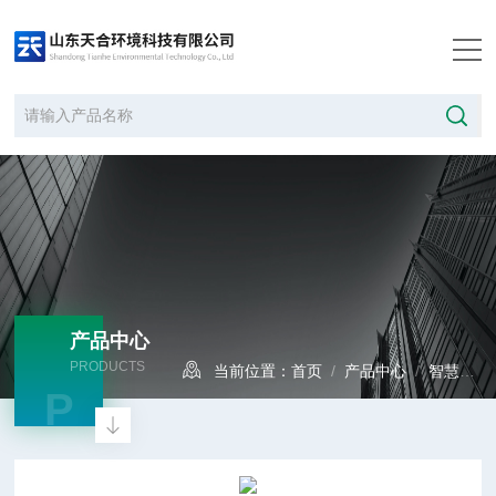
产品中心
PRODUCTS
当前位置：
首页
/
产品中心
/
智慧农业
P