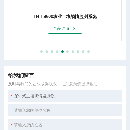
TH-TS600农业土壤墒情监测系统
产品详情
给我们留言
及时与我们的团队取得联系，很乐意为您提供帮助