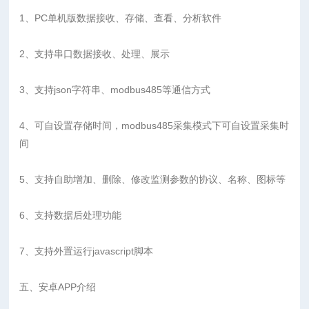
1、PC单机版数据接收、存储、查看、分析软件
2、支持串口数据接收、处理、展示
3、支持json字符串、modbus485等通信方式
4、可自设置存储时间，modbus485采集模式下可自设置采集时
间
5、支持自助增加、删除、修改监测参数的协议、名称、图标等
6、支持数据后处理功能
7、支持外置运行javascript脚本
五、安卓APP介绍