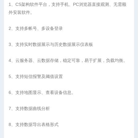
1、CS架构软件平台，支持手机、PC浏览器直接观测、无需额
外安装软件。
2、支持多帐号、多设备登录
3、支持实时数据展示与历史数据展示仪表板
4、云服务器、云数据存储，稳定可靠，易于扩展，负载均衡。
5、支持短信报警及阈值设置
6、支持地图显示、查看设备信息。
7、支持数据曲线分析
8、支持数据导出表格形式