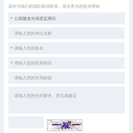
及时与我们的团队取得联系，很乐意为您提供帮助