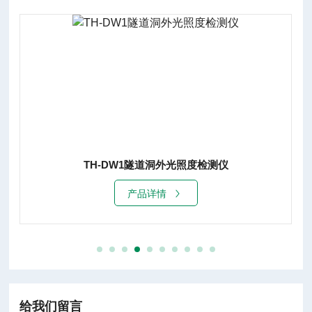
TH-DW1隧道洞外光照度检测仪
产品详情
给我们留言