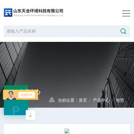
产品中心
PRODUCTS
当前位置：
首页
/
产品中心
/
智慧公路
P