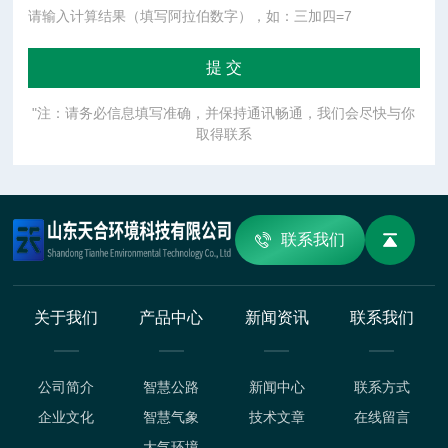
请输入计算结果（填写阿拉伯数字），如：三加四=7
"注：请务必信息填写准确，并保持通讯畅通，我们会尽快与你
取得联系
联系我们
关于我们
产品中心
新闻资讯
联系我们
公司简介
智慧公路
新闻中心
联系方式
企业文化
智慧气象
技术文章
在线留言
大气环境