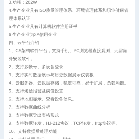
3.功耗：202W
4.生产企业具有ISO质量管理体系、环境管理体系和职业健康管
理体系认证
5.生产企业具有计算机软件注册证书
6.生产企业为3A信用企业
四、云平台介绍
1、CS架构软件平台，支持手机、PC浏览器直接观测、无需额
外安装软件。
2、支持多帐号、多设备登录
3、支持实时数据展示与历史数据展示仪表板
4、云服务器、云数据存储，稳定可靠，易于扩展，负载均衡。
5、支持短信报警及阈值设置
6、支持地图显示、查看设备信息。
7、支持数据曲线分析
8、支持数据导出表格形式
9、支持数据转发，HJ-212协议，TCP转发，http协议等。
10、支持数据后处理功能