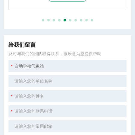
给我们留言
及时与我们的团队取得联系，很乐意为您提供帮助