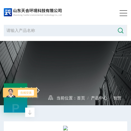
产品中心
PRODUCTS
当前位置：
首页
/
产品中心
/
智慧气象
P