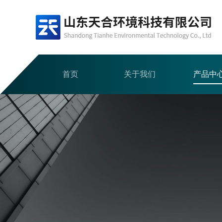
首页
关于我们
产品中