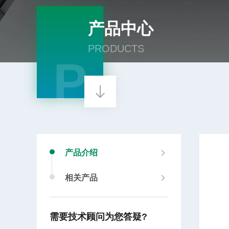
产品中心
PRODUCTS
P
产品介绍
相关产品
需要技术顾问为您答疑?