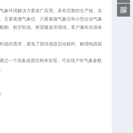
气象环境解决方案推广应用。具有完整的生产链、实
、五要素微气象仪、六要素微气象仪和小型自动气象
船舶、航空机场、桥梁隧道等领域，客户遍布全国各
时器的需求，避免了因传感器启动延时、解调电路延
力通过一个高集成度结构来实现，可实现户外气象参数
户。
☆