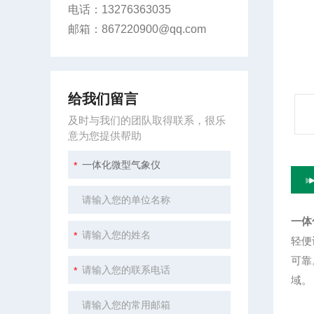
电话：13276363035
邮箱：867220900@qq.com
给我们留言
及时与我们的团队取得联系，很乐
意为您提供帮助
一体
轻便
可靠
域。