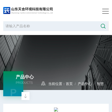
产品中心
PRODUCTS
当前位置：
首页
/
产品中心
/
智慧水质
P