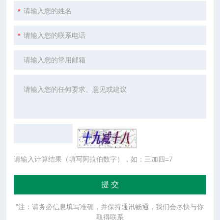
请输入计算结果（填写阿拉伯数字），如：三加四=7
"注：请务必信息填写准确，并保持通讯畅通，我们会尽快与你
取得联系