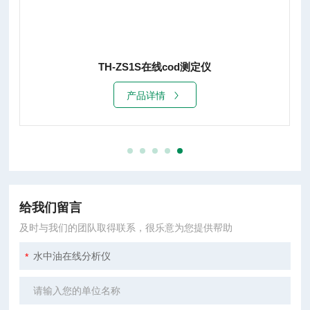
TH-ZS1S在线cod测定仪
产品详情
给我们留言
及时与我们的团队取得联系，很乐意为您提供帮助