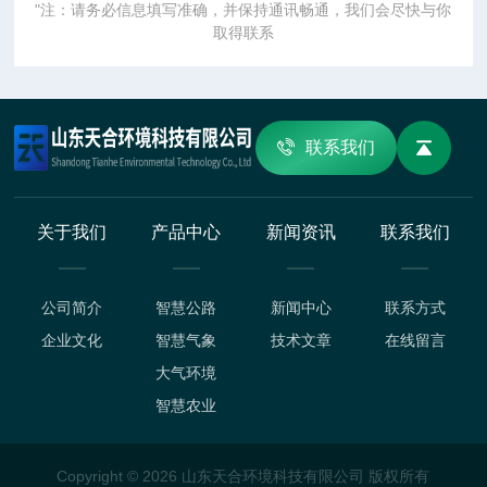
"注：请务必信息填写准确，并保持通讯畅通，我们会尽快与你
取得联系
联系我们
关于我们
产品中心
新闻资讯
联系我们
公司简介
智慧公路
新闻中心
联系方式
企业文化
智慧气象
技术文章
在线留言
大气环境
智慧农业
Copyright © 2026 山东天合环境科技有限公司 版权所有