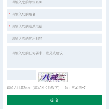
请输入计算结果（填写阿拉伯数字），如：三加四=7