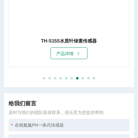
TH-S15S水质叶绿素传感器
产品详情
给我们留言
及时与我们的团队取得联系，很乐意为您提供帮助