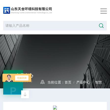
产品中心
PRODUCTS
当前位置：
首页
/
产品中心
/
智慧水文
P