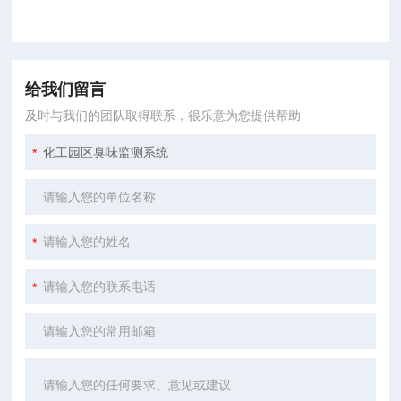
给我们留言
及时与我们的团队取得联系，很乐意为您提供帮助