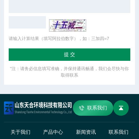
请输入计算结果（填写阿拉伯数字），如：三加四=7
"注：请务必信息填写准确，并保持通讯畅通，我们会尽快与你
取得联系
联系我们
关于我们
产品中心
新闻资讯
联系我们