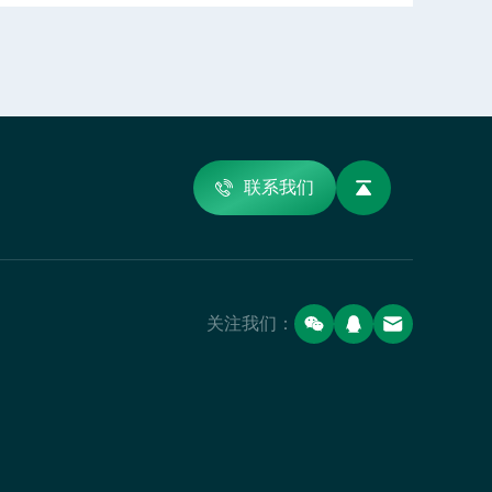
联系我们
关注我们：