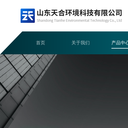
首页
关于我们
产品中