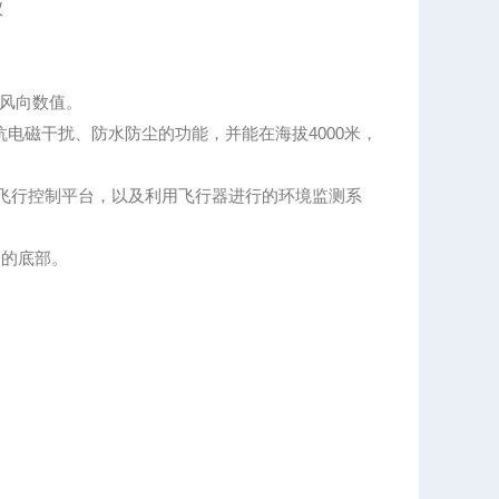
。
风向数值。
抗电磁干扰、防水防尘的功能，并能在海拔4000米，
的飞行控制平台，以及利用飞行器进行的环境监测系
器的底部。