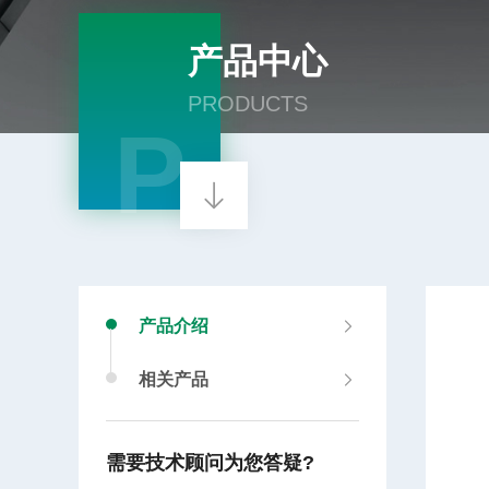
产品中心
PRODUCTS
P
产品介绍
相关产品
需要技术顾问为您答疑?