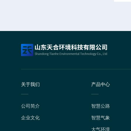
关于我们
产品中心
公司简介
智慧公路
企业文化
智慧气象
大气环境