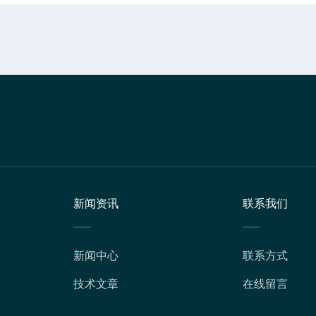
新闻资讯
联系我们
新闻中心
联系方式
技术文章
在线留言