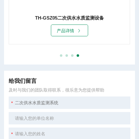
TH-GSZ05二次供水水质监测设备
产品详情
给我们留言
及时与我们的团队取得联系，很乐意为您提供帮助