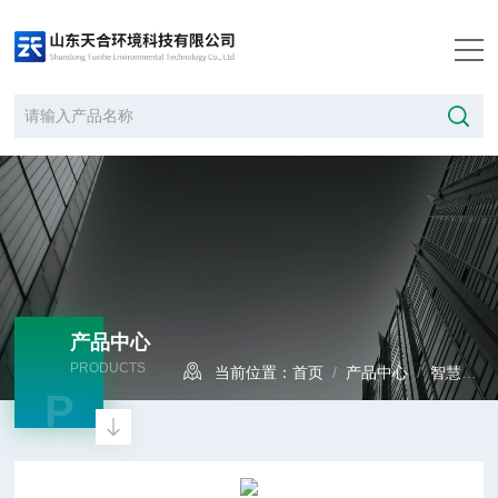
产品中心
PRODUCTS
当前位置：
首页
/
产品中心
/
智慧水文
P