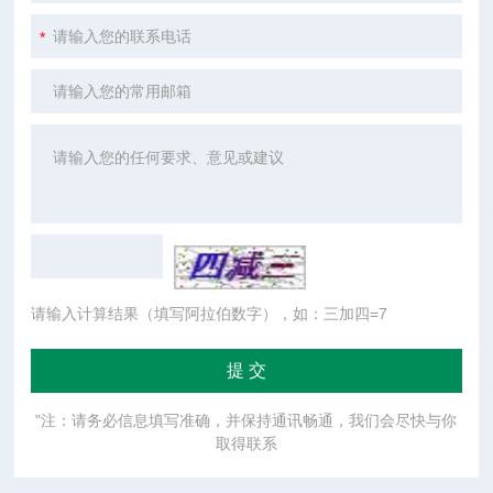
请输入计算结果（填写阿拉伯数字），如：三加四=7
"注：请务必信息填写准确，并保持通讯畅通，我们会尽快与你
取得联系