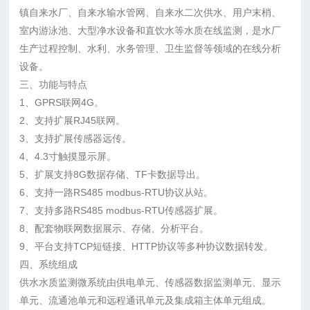
镇自来水厂、自来水输水管网、自来水二次供水、用户末梢、
室内游泳池、大型净水设备和直饮水等水质在线监测，是水厂
生产过程控制、水利、水务管理、卫生监督等领域的在线分析
设备。
三、功能与特点
1、GPRS联网4G。
2、支持扩展RJ45联网。
3、支持扩展传感器远传。
4、4.3寸触摸显示屏。
5、扩展支持8G数据存储、TF卡数据导出。
6、支持一路RS485 modbus-RTU协议从站。
7、支持多路RS485 modbus-RTU传感器扩展。
8、配套物联网数据展示、存储、分析平台。
9、平台支持TCP短链接、HTTP协议等多种协议数据转发。
四、系统组成
供水水质监测微系统由供电单元、传感器数据监测单元、显示
单元、流通池单元和远程通讯单元及集成箱主体单元组成。