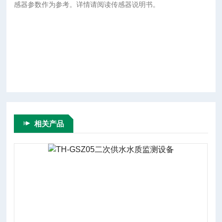
感器参数作为参考。详情请阅读传感器说明书。
相关产品