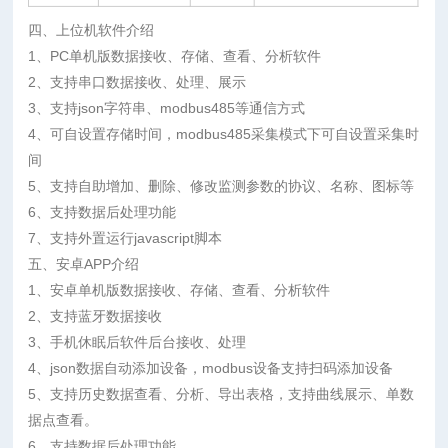
四、上位机软件介绍
1、PC单机版数据接收、存储、查看、分析软件
2、支持串口数据接收、处理、展示
3、支持json字符串、modbus485等通信方式
4、可自设置存储时间，modbus485采集模式下可自设置采集时
间
5、支持自助增加、删除、修改监测参数的协议、名称、图标等
6、支持数据后处理功能
7、支持外置运行javascript脚本
五、安卓APP介绍
1、安卓单机版数据接收、存储、查看、分析软件
2、支持蓝牙数据接收
3、手机休眠后软件后台接收、处理
4、json数据自动添加设备，modbus设备支持扫码添加设备
5、支持历史数据查看、分析、导出表格，支持曲线展示、单数
据点查看。
6、支持数据后处理功能