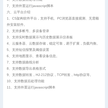
7、支持外置运行javascript脚本
六、云平台介绍
1、CS架构软件平台，支持手机、PC浏览器直接观测、无需额
外安装软件。
2、支持多帐号、多设备登录
3、支持实时数据展示与历史数据展示仪表板
4、云服务器、云数据存储，稳定可靠，易于扩展，负载均衡。
5、支持短信报警及阈值设置
6、支持地图显示、查看设备信息。
7、支持数据曲线分析
8、支持数据导出表格形式
9、支持数据转发，HJ-212协议，TCP转发，http协议等。
10、支持数据后处理功能
11、支持外置运行javascript脚本