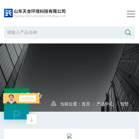
产品中心
PRODUCTS
当前位置：
首页
/
产品中心
/
智慧气象
P