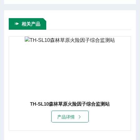
相关产品
TH-SL10森林草原火险因子综合监测站
产品详情