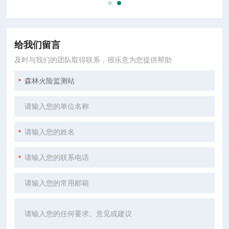
给我们留言
及时与我们的团队取得联系，很乐意为您提供帮助