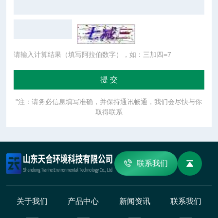
请输入计算结果（填写阿拉伯数字），如：三加四=7
"注：请务必信息填写准确，并保持通讯畅通，我们会尽快与你
取得联系
联系我们
关于我们
产品中心
新闻资讯
联系我们