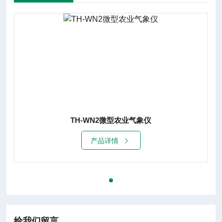
TH-WN2微型农业气象仪
产品详情
给我们留言