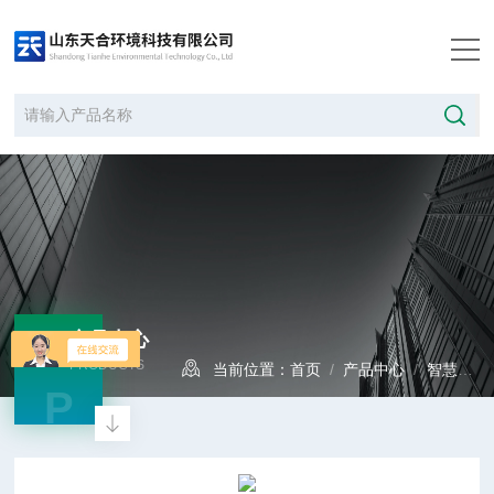
产品中心
PRODUCTS
当前位置：
首页
/
产品中心
/
智慧农业
P