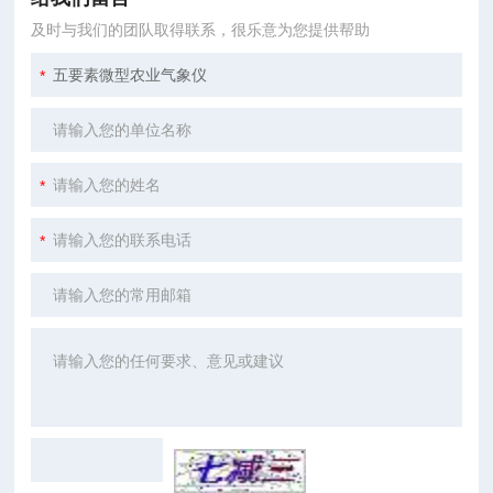
及时与我们的团队取得联系，很乐意为您提供帮助