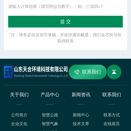
请输入计算结果（填写阿拉伯数字），如：三加四=7
"注：请务必信息填写准确，并保持通讯畅通，我们会尽快与你
取得联系
联系我们
关于我们
产品中心
新闻资讯
联系我们
公司简介
智慧公路
新闻中心
联系方式
企业文化
智慧气象
技术文章
在线留言