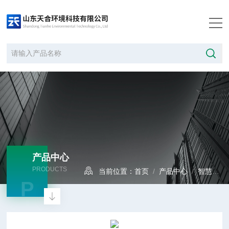
产品中心
PRODUCTS
当前位置：
首页
/
产品中心
/
智慧水质
P