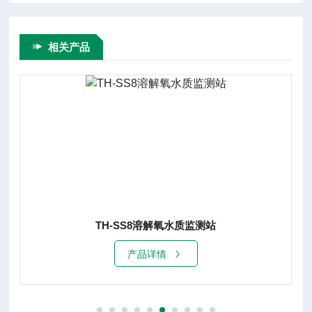
相关产品
TH-SS8溶解氧水质监测站
产品详情