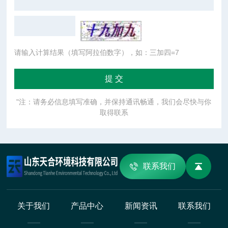
请输入计算结果（填写阿拉伯数字），如：三加四=7
"注：请务必信息填写准确，并保持通讯畅通，我们会尽快与你
取得联系
联系我们
关于我们
产品中心
新闻资讯
联系我们