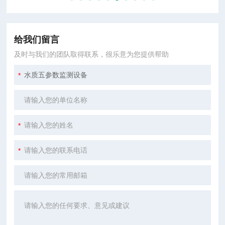
给我们留言
及时与我们的团队取得联系，很乐意为您提供帮助