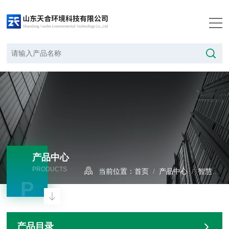
产品中心
PRODUCTS
当前位置：
首页
/
产品中心
/
智慧气象
P
产品目录