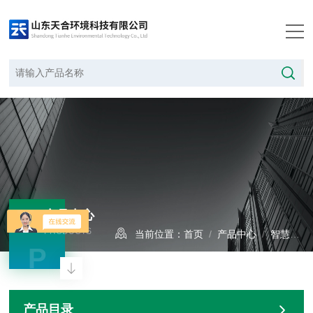
产品中心
PRODUCTS
当前位置：
首页
/
产品中心
/
智慧光伏
P
产品目录