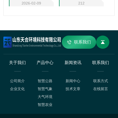
评估等领域，为能源规划与生态研究提供关键数据支撑。
2026-02-09
212
联系我们
关于我们
产品中心
新闻资讯
联系我们
公司简介
智慧公路
新闻中心
联系方式
企业文化
智慧气象
技术文章
在线留言
大气环境
智慧农业