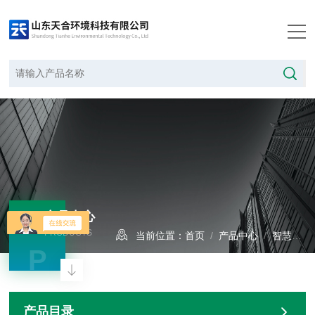
产品中心
PRODUCTS
当前位置：
首页
/
产品中心
/
智慧水文
P
产品目录