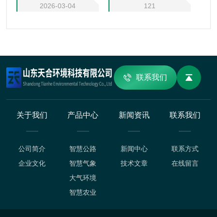
2026-03-04
121
联系我们
关于我们
产品中心
新闻资讯
联系我们
公司简介
智慧公路
新闻中心
联系方式
企业文化
智慧气象
技术文章
在线留言
大气环境
智慧农业