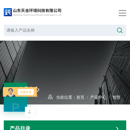
产品中心
PRODUCTS
当前位置：
首页
/
产品中心
/
智慧水文
P
产品目录