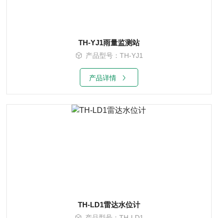
TH-YJ1雨量监测站
产品型号：TH-YJ1
产品详情
TH-LD1雷达水位计
产品型号：TH-LD1