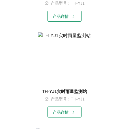
产品型号：TH-YJ1
产品详情
TH-YJ1实时雨量监测站
产品型号：TH-YJ1
产品详情