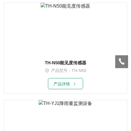
TH-N50能见度传感器
产品型号：TH-N50
产品详情