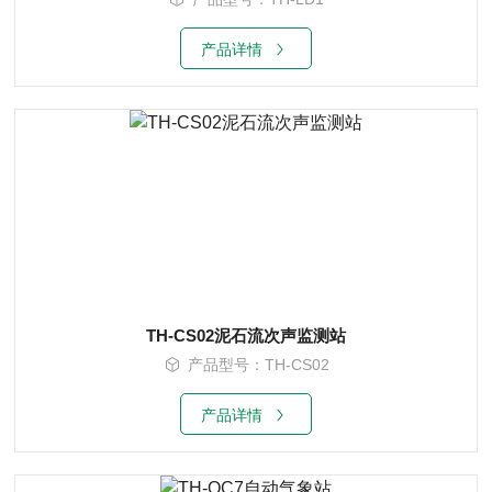
产品详情
TH-CS02泥石流次声监测站
产品型号：TH-CS02
产品详情