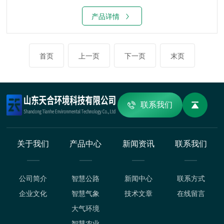
产品详情
首页
上一页
下一页
末页
联系我们
关于我们
产品中心
新闻资讯
联系我们
公司简介
智慧公路
新闻中心
联系方式
企业文化
智慧气象
技术文章
在线留言
大气环境
智慧农业