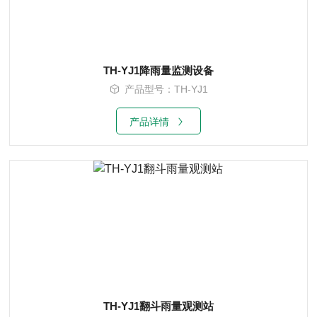
TH-YJ1降雨量监测设备
产品型号：TH-YJ1
产品详情
TH-YJ1翻斗雨量观测站